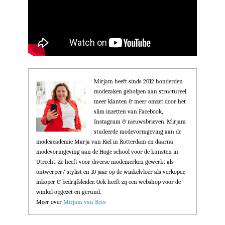
Mirjam heeft sinds 2012 honderden
modezaken geholpen aan structureel
meer klanten & meer omzet door het
slim inzetten van Facebook,
Instagram & nieuwsbrieven. Mirjam
studeerde modevormgeving aan de
modeacademie Marja van Riel in Rotterdam en daarna
modevormgeving aan de Hoge school voor de kunsten in
Utrecht. Ze heeft voor diverse modemerken gewerkt als
ontwerper/ stylist en 10 jaar op de winkelvloer als verkoper,
inkoper & bedrijfsleider. Ook heeft zij een webshop voor de
winkel opgezet en gerund.
Meer over
Mirjam van Rees