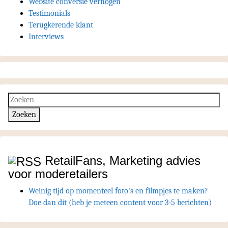
Website conversie verhogen
Testimonials
Terugkerende klant
Interviews
RetailFans, Marketing advies
voor moderetailers
Weinig tijd op momenteel foto's en filmpjes te maken?
Doe dan dit (heb je meteen content voor 3-5 berichten)