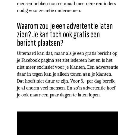
mensen hebben nou eenmaal meerdere reminders
nodig voor ze actie ondernemen.
Waarom zou je een advertentie laten
zien? Je kan toch ook gratis een
bericht plaatsen?
Uiteraard kan dat, maar als je een gratis bericht op
je Facebook pagina zet ziet iedereen het en is het
niet meer exclusief voor je klanten. Een advertentie
daar in tegen kan je alleen tonen aan je klanten.
Dat hoeft niet duur te zijn. Voor 5,- per dag bereik
je al enorm veel mensen. En zo'n advertentie hoef
je ook maar een paar dagen te laten lopen.