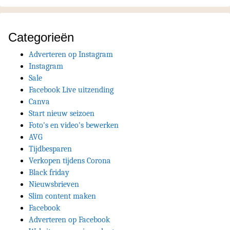
Categorieën
Adverteren op Instagram
Instagram
Sale
Facebook Live uitzending
Canva
Start nieuw seizoen
Foto's en video's bewerken
AVG
Tijdbesparen
Verkopen tijdens Corona
Black friday
Nieuwsbrieven
Slim content maken
Facebook
Adverteren op Facebook