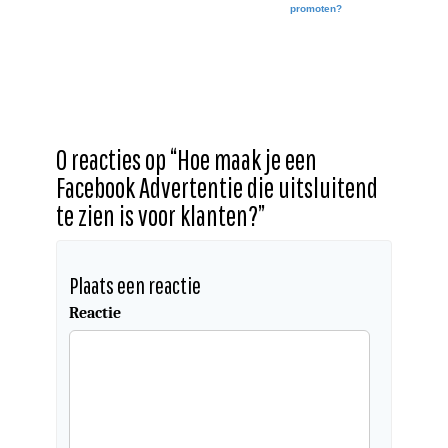
promoten?
0 reacties op “
Hoe maak je een
Facebook Advertentie die uitsluitend
te zien is voor klanten?
”
Plaats een reactie
Reactie