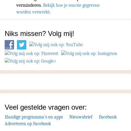
verminderen.
Bekijk hoe je reactie gegevens
worden verwerkt
.
Niks missen? Volg mij!
Veel gestelde vragen over:
Handige programma's en apps
Nieuwsbrief
Facebook
Adverteren op Facebook