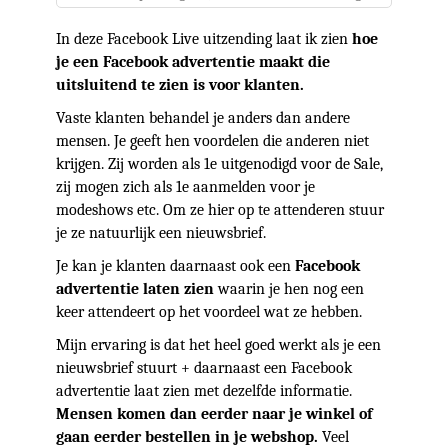
In deze Facebook Live uitzending laat ik zien
hoe
je een Facebook advertentie maakt die
uitsluitend te zien is voor klanten.
Vaste klanten behandel je anders dan andere
mensen. Je geeft hen voordelen die anderen niet
krijgen. Zij worden als 1e uitgenodigd voor de Sale,
zij mogen zich als 1e aanmelden voor je
modeshows etc. Om ze hier op te attenderen stuur
je ze natuurlijk een nieuwsbrief.
Je kan je klanten daarnaast ook een
Facebook
advertentie laten zien
waarin je hen nog een
keer attendeert op het voordeel wat ze hebben.
Mijn ervaring is dat het heel goed werkt als je een
nieuwsbrief stuurt + daarnaast een Facebook
advertentie laat zien met dezelfde informatie.
Mensen komen dan eerder naar je winkel of
gaan eerder bestellen in je webshop.
Veel