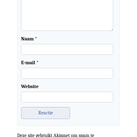
Naam
*
E-mail
*
Website
Deze site gebruikt Akismet om spam te