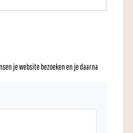
nsen je website bezoeken en je daarna