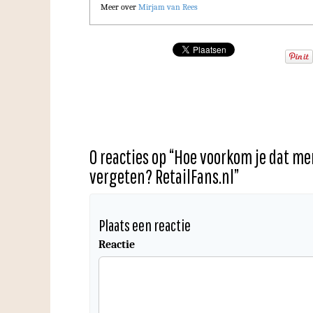
Meer over
Mirjam van Rees
0 reacties op “
Hoe voorkom je dat me
vergeten? RetailFans.nl
”
Plaats een reactie
Reactie