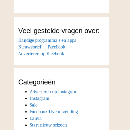
Veel gestelde vragen over:
Handige programma's en apps
Nieuwsbrief
Facebook
Adverteren op Facebook
Categorieën
Adverteren op Instagram
Instagram
Sale
Facebook Live uitzending
Canva
Start nieuw seizoen