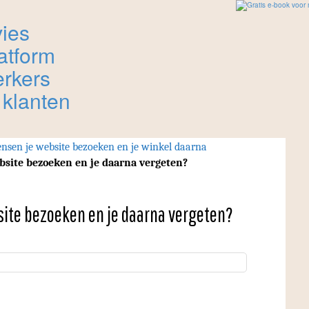
nsen je website bezoeken en je winkel daarna
bsite bezoeken en je daarna vergeten?
ite bezoeken en je daarna vergeten?