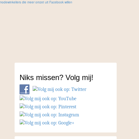
Niks missen? Volg mij!