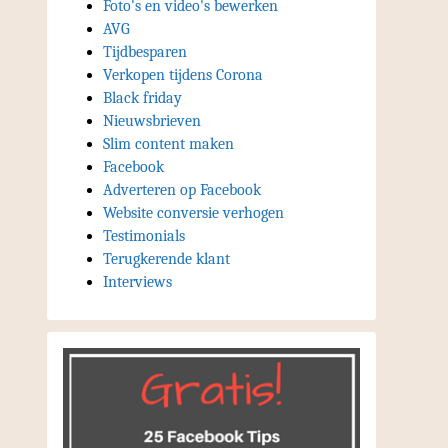
Foto's en video's bewerken
AVG
Tijdbesparen
Verkopen tijdens Corona
Black friday
Nieuwsbrieven
Slim content maken
Facebook
Adverteren op Facebook
Website conversie verhogen
Testimonials
Terugkerende klant
Interviews