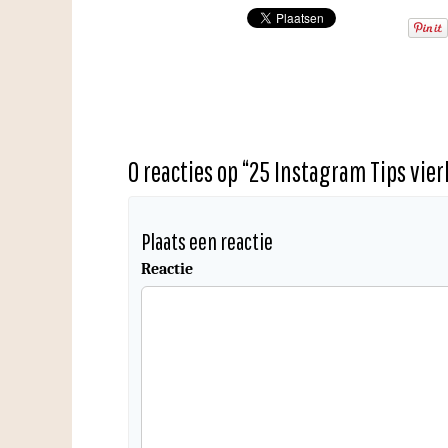
0 reacties op “
25 Instagram Tips vier
Plaats een reactie
Reactie