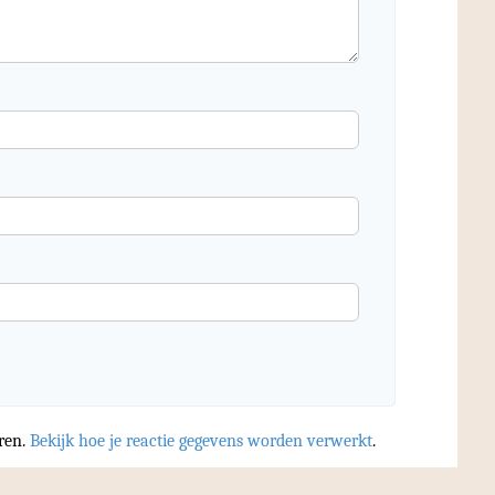
ren.
Bekijk hoe je reactie gegevens worden verwerkt
.