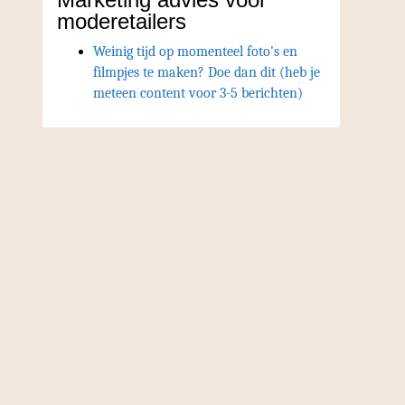
moderetailers
Weinig tijd op momenteel foto's en
filmpjes te maken? Doe dan dit (heb je
meteen content voor 3-5 berichten)