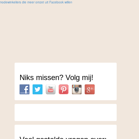
Niks missen? Volg mij!