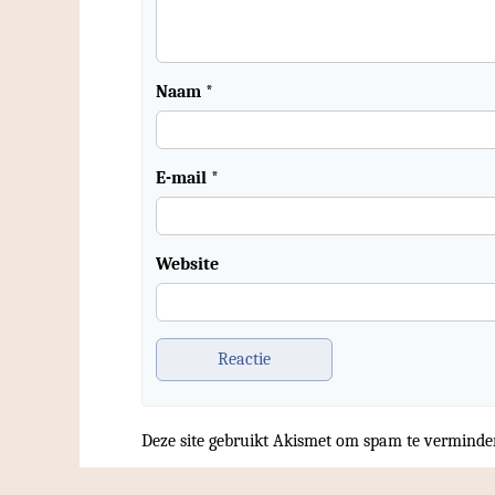
Naam
*
E-mail
*
Website
Deze site gebruikt Akismet om spam te verminde