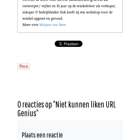
ontwerper/ stylist en 10 jaar op de winkelvloer als verkoper,
inkoper & bedrijfsleider. Ook heeft zij een webshop voor de
winkel opgezet en gerund.
Meer over
Mirjam van Rees
0 reacties op “
Niet kunnen liken URL
Genius
”
Plaats een reactie