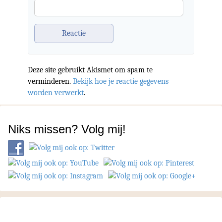
Deze site gebruikt Akismet om spam te
verminderen.
Bekijk hoe je reactie gegevens
worden verwerkt
.
Niks missen? Volg mij!