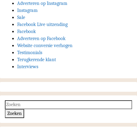
Adverteren op Instagram
Instagram
Sale
Facebook Live uitzending
Facebook
Adverteren op Facebook
Website conversie verhogen
Testimonials
Terugkerende klant
Interviews