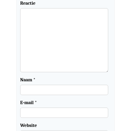
Reactie
Naam
*
E-mail
*
Website