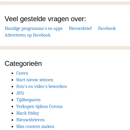
Veel gestelde vragen over:
Handige programma's en apps
Nieuwsbrief
Facebook
Adverteren op Facebook
Categorieën
Canva
Start nieuw seizoen
Foto's en video's bewerken
AVG
Tijdbesparen
Verkopen tijdens Corona
Black friday
Nieuwsbrieven
Slim content maken