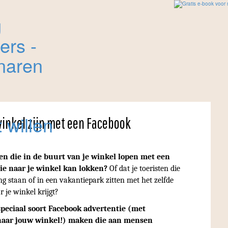
winkel zijn met een Facebook
en die in de buurt van je winkel lopen met een
ie naar je winkel kan lokken?
Of dat je toeristen die
g staan of in een vakantiepark zitten met het zelfde
r je winkel krijgt?
speciaal soort Facebook advertentie (met
naar jouw winkel!) maken die aan mensen