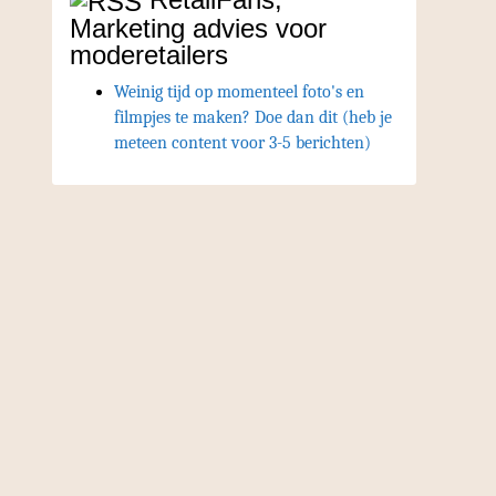
Marketing advies voor
moderetailers
Weinig tijd op momenteel foto's en
filmpjes te maken? Doe dan dit (heb je
meteen content voor 3-5 berichten)