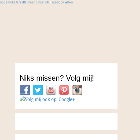
Niks missen? Volg mij!