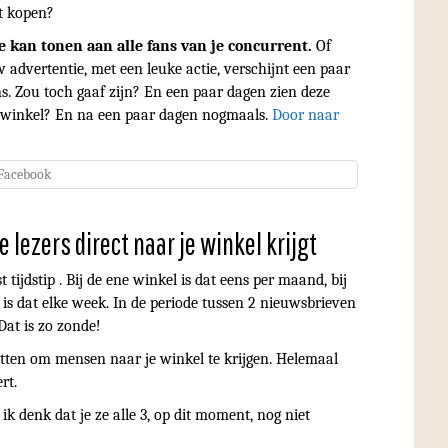
t kopen?
e kan tonen aan alle fans van je concurrent.
Of
advertentie, met een leuke actie, verschijnt een paar
s. Zou toch gaaf zijn? En een paar dagen zien deze
 winkel? En na een paar dagen nogmaals.
Door naar
 Facebook
lezers direct naar je winkel krijgt
tijdstip . Bij de ene winkel is dat eens per maand, bij
 is dat elke week. In de periode tussen 2 nieuwsbrieven
Dat is zo zonde!
tten om mensen naar je winkel te krijgen. Helemaal
rt.
ik denk dat je ze alle 3, op dit moment, nog niet