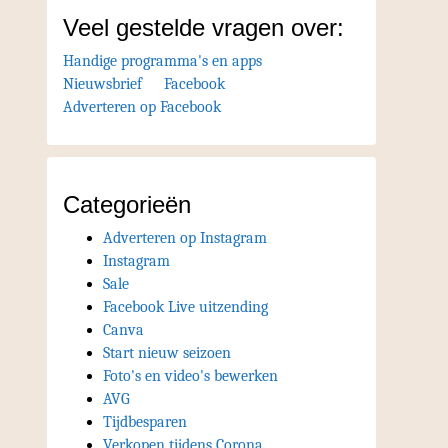
Veel gestelde vragen over:
Handige programma's en apps
Nieuwsbrief
Facebook
Adverteren op Facebook
Categorieën
Adverteren op Instagram
Instagram
Sale
Facebook Live uitzending
Canva
Start nieuw seizoen
Foto's en video's bewerken
AVG
Tijdbesparen
Verkopen tijdens Corona