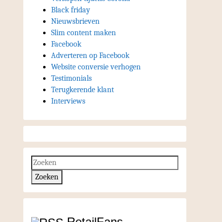
Black friday
Nieuwsbrieven
Slim content maken
Facebook
Adverteren op Facebook
Website conversie verhogen
Testimonials
Terugkerende klant
Interviews
RetailFans,