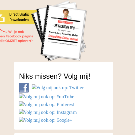
Niks missen? Volg mij!