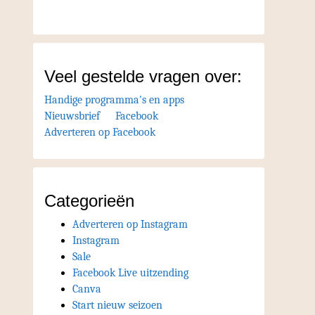
Veel gestelde vragen over:
Handige programma's en apps
Nieuwsbrief
Facebook
Adverteren op Facebook
Categorieën
Adverteren op Instagram
Instagram
Sale
Facebook Live uitzending
Canva
Start nieuw seizoen