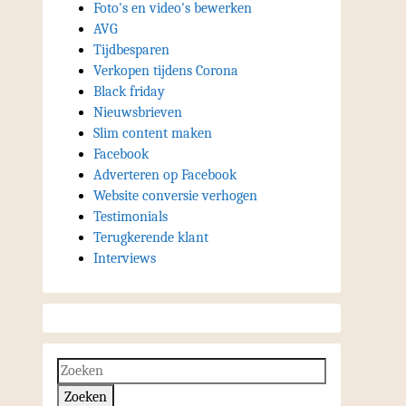
Foto's en video's bewerken
AVG
Tijdbesparen
Verkopen tijdens Corona
Black friday
Nieuwsbrieven
Slim content maken
Facebook
Adverteren op Facebook
Website conversie verhogen
Testimonials
Terugkerende klant
Interviews