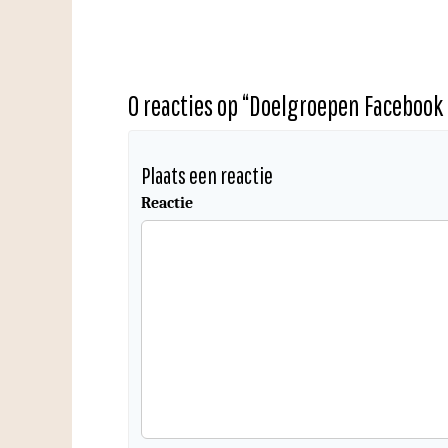
0 reacties op “
Doelgroepen Facebook 
Plaats een reactie
Reactie