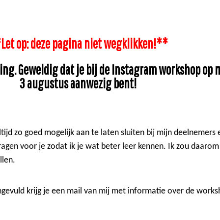
Let op: deze pagina niet wegklikken!**
ling. Geweldig dat je bij de Instagram workshop op
3 augustus aanwezig bent!
tijd zo goed mogelijk aan te laten sluiten bij mijn deelnemers 
agen voor je zodat ik je wat beter leer kennen. Ik zou daarom
llen.
ngevuld krijg je een mail van mij met informatie over de works