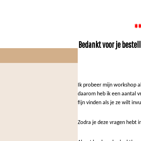
**
Bedankt voor je bestel
Ik probeer mijn workshop al
daarom heb ik een aantal vr
fijn vinden als je ze wilt invu
Zodra je deze vragen hebt i