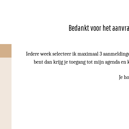
Bedankt voor het aanvra
Iedere week selecteer ik maximaal 3 aanmeldingen
bent dan krijg je toegang tot mijn agenda en k
Je h